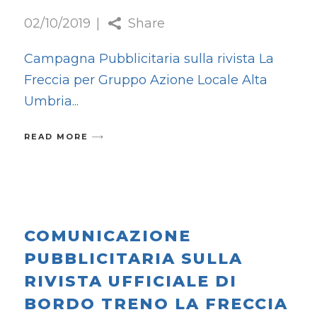
02/10/2019
Share
Campagna Pubblicitaria sulla rivista La
Freccia per Gruppo Azione Locale Alta
Umbria
READ MORE
COMUNICAZIONE
PUBBLICITARIA SULLA
RIVISTA UFFICIALE DI
BORDO TRENO LA FRECCIA