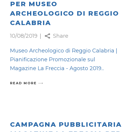
PER MUSEO
ARCHEOLOGICO DI REGGIO
CALABRIA
10/08/2019
Share
Museo Archeologico di Reggio Calabria |
Pianificazione Promozionale sul
Magazine La Freccia - Agosto 2019
READ MORE
CAMPAGNA PUBBLICITARIA