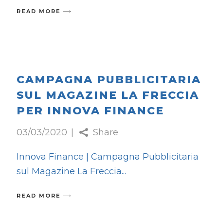
READ MORE
CAMPAGNA PUBBLICITARIA
SUL MAGAZINE LA FRECCIA
PER INNOVA FINANCE
03/03/2020
Share
Innova Finance | Campagna Pubblicitaria
sul Magazine La Freccia
READ MORE