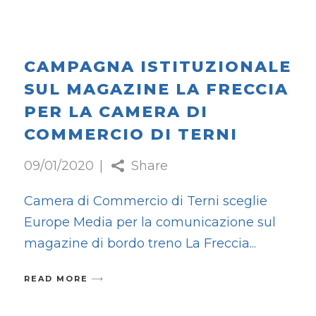
CAMPAGNA ISTITUZIONALE
SUL MAGAZINE LA FRECCIA
PER LA CAMERA DI
COMMERCIO DI TERNI
09/01/2020
Share
Camera di Commercio di Terni sceglie
Europe Media per la comunicazione sul
magazine di bordo treno La Freccia
READ MORE