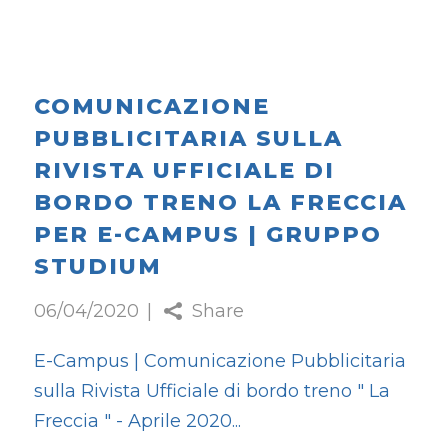
COMUNICAZIONE
PUBBLICITARIA SULLA
RIVISTA UFFICIALE DI
BORDO TRENO LA FRECCIA
PER E-CAMPUS | GRUPPO
STUDIUM
06/04/2020
Share
E-Campus | Comunicazione Pubblicitaria
sulla Rivista Ufficiale di bordo treno " La
Freccia " - Aprile 2020