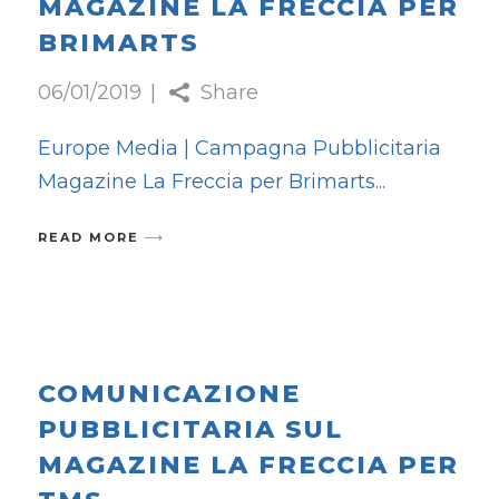
MAGAZINE LA FRECCIA PER
BRIMARTS
06/01/2019
Share
Europe Media | Campagna Pubblicitaria
Magazine La Freccia per Brimarts
READ MORE
COMUNICAZIONE
PUBBLICITARIA SUL
MAGAZINE LA FRECCIA PER