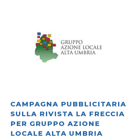
CAMPAGNA PUBBLICITARIA
SULLA RIVISTA LA FRECCIA
PER GRUPPO AZIONE
LOCALE ALTA UMBRIA