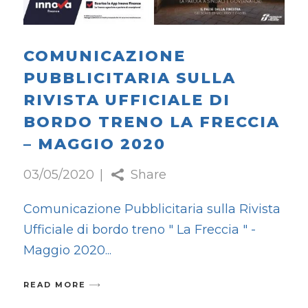
COMUNICAZIONE
PUBBLICITARIA SULLA
RIVISTA UFFICIALE DI
BORDO TRENO LA FRECCIA
– MAGGIO 2020
03/05/2020
Share
Comunicazione Pubblicitaria sulla Rivista
Ufficiale di bordo treno " La Freccia " -
Maggio 2020
READ MORE