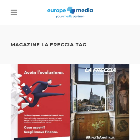
MAGAZINE LA FRECCIA TAG