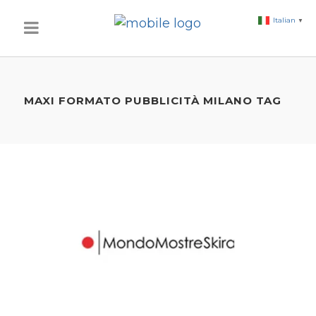
Italian
▼
MAXI FORMATO PUBBLICITÀ MILANO TAG