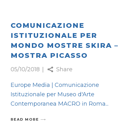
COMUNICAZIONE
ISTITUZIONALE PER
MONDO MOSTRE SKIRA –
MOSTRA PICASSO
05/10/2018
Share
Europe Media | Comunicazione
Istituzionale per Museo d'Arte
Contemporanea MACRO in Roma
READ MORE