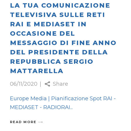
LA TUA COMUNICAZIONE
TELEVISIVA SULLE RETI
RAI E MEDIASET IN
OCCASIONE DEL
MESSAGGIO DI FINE ANNO
DEL PRESIDENTE DELLA
REPUBBLICA SERGIO
MATTARELLA
06/11/2020
Share
Europe Media | Pianificazione Spot RAI -
MEDIASET - RADIORAI
READ MORE