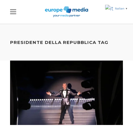
Italian
▼
PRESIDENTE DELLA REPUBBLICA TAG