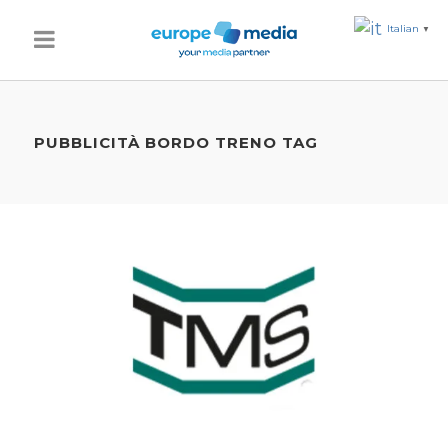
Italian
▼
PUBBLICITÀ BORDO TRENO TAG