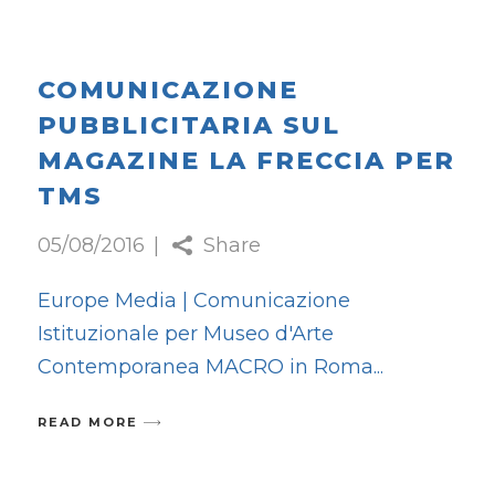
COMUNICAZIONE
PUBBLICITARIA SUL
MAGAZINE LA FRECCIA PER
TMS
05/08/2016
Share
Europe Media | Comunicazione
Istituzionale per Museo d'Arte
Contemporanea MACRO in Roma
READ MORE