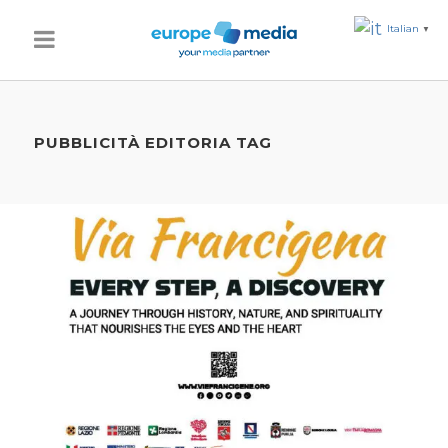
Italian
▼
PUBBLICITÀ EDITORIA TAG