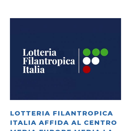
LOTTERIA FILANTROPICA
ITALIA AFFIDA AL CENTRO