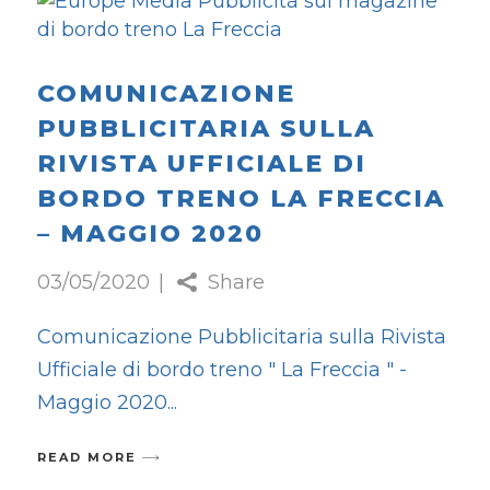
COMUNICAZIONE
PUBBLICITARIA SULLA
RIVISTA UFFICIALE DI
BORDO TRENO LA FRECCIA
– MAGGIO 2020
03/05/2020
Share
Comunicazione Pubblicitaria sulla Rivista
Ufficiale di bordo treno " La Freccia " -
Maggio 2020
READ MORE