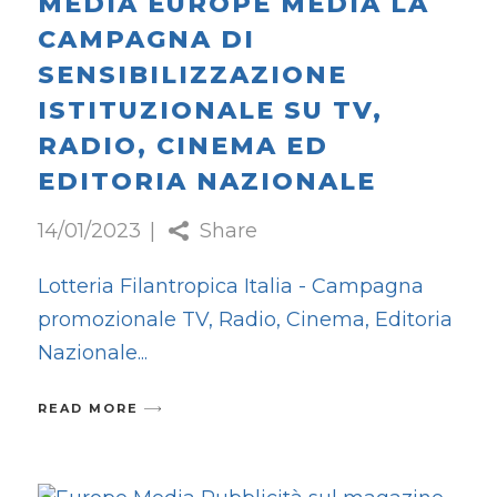
MEDIA EUROPE MEDIA LA
CAMPAGNA DI
SENSIBILIZZAZIONE
ISTITUZIONALE SU TV,
RADIO, CINEMA ED
EDITORIA NAZIONALE
14/01/2023
Share
Lotteria Filantropica Italia - Campagna
promozionale TV, Radio, Cinema, Editoria
Nazionale
READ MORE