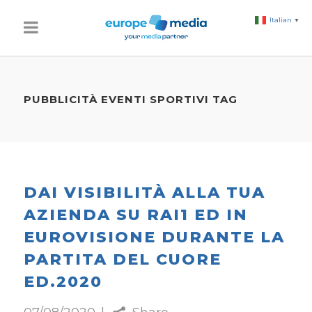
Italian
▼
PUBBLICITÀ EVENTI SPORTIVI TAG
DAI VISIBILITÀ ALLA TUA
AZIENDA SU RAI1 ED IN
EUROVISIONE DURANTE LA
PARTITA DEL CUORE
ED.2020