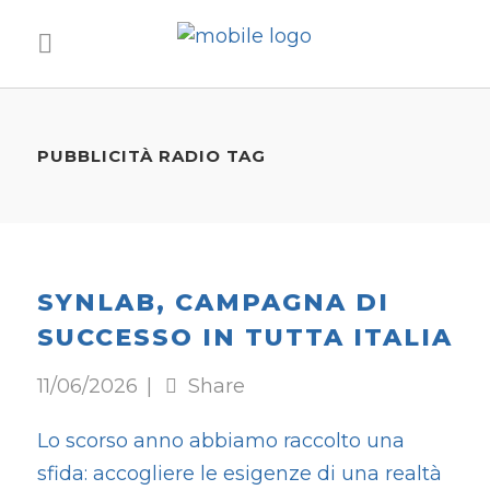
PUBBLICITÀ RADIO TAG
SYNLAB, CAMPAGNA DI
SUCCESSO IN TUTTA ITALIA
11/06/2026
Share
Lo scorso anno abbiamo raccolto una
sfida: accogliere le esigenze di una realtà