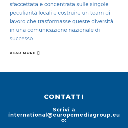
sfaccettata e concentrata sulle singole
peculiarità locali e costruire un team di
lavoro che trasformasse queste diversità
in una comunicazione nazionale di
successo.
READ MORE
CONTATTI
Scrivi a
international@europemediagroup.eu
o: