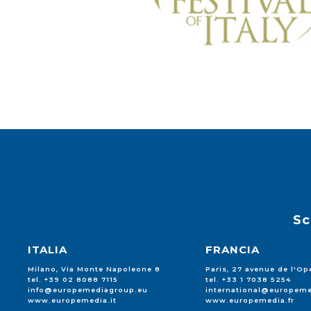
Sc
ITALIA
FRANCIA
Milano, Via Monte Napoleone 8
Paris, 27 avenue de l'Op
tel. +39 02 8088 7115
tel. +33 1 7038 5254
info@europemediagroup.eu
international@europeme
www.europemedia.it
www.europemedia.fr