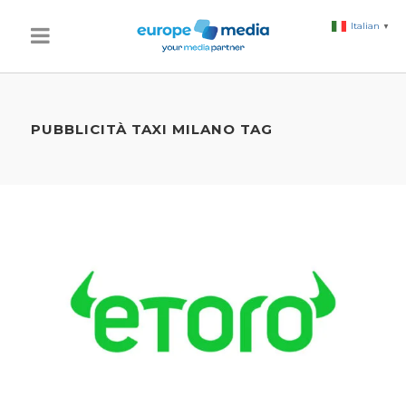
Italian
▼
PUBBLICITÀ TAXI MILANO TAG