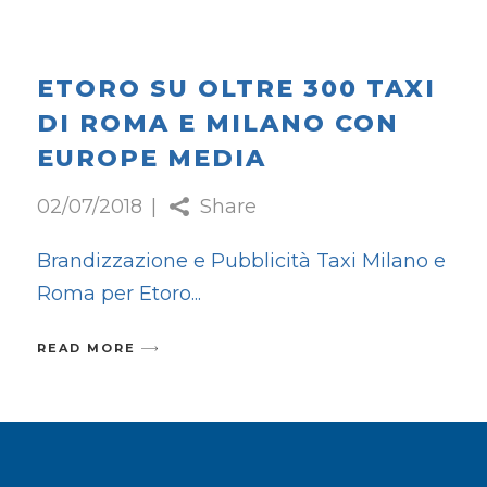
ETORO SU OLTRE 300 TAXI
DI ROMA E MILANO CON
EUROPE MEDIA
02/07/2018
Share
Brandizzazione e Pubblicità Taxi Milano e
Roma per Etoro
READ MORE