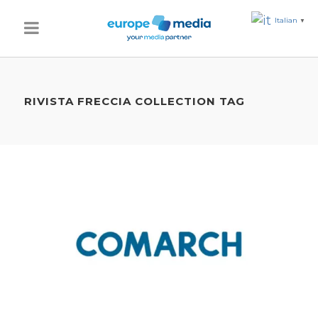
Italian
▼
RIVISTA FRECCIA COLLECTION TAG