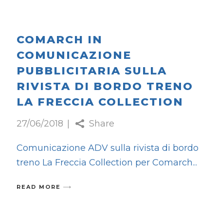
COMARCH IN
COMUNICAZIONE
PUBBLICITARIA SULLA
RIVISTA DI BORDO TRENO
LA FRECCIA COLLECTION
27/06/2018
Share
Comunicazione ADV sulla rivista di bordo
treno La Freccia Collection per Comarch
READ MORE