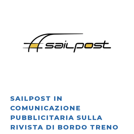
SAILPOST IN
COMUNICAZIONE
PUBBLICITARIA SULLA
RIVISTA DI BORDO TRENO